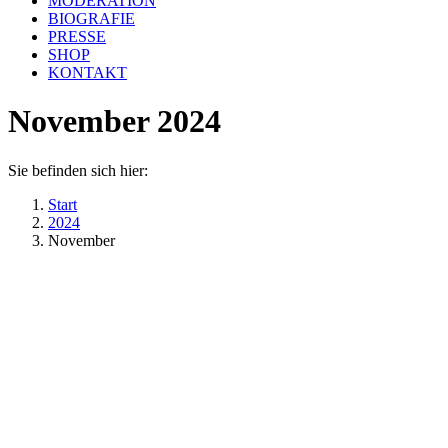
MODERATION
BIOGRAFIE
PRESSE
SHOP
KONTAKT
November 2024
Sie befinden sich hier:
Start
2024
November