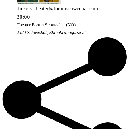
Tickets: theater@forumschwechat.com
20:00
Theater Forum Schwechat (NÖ)
2320 Schwechat, Ehrenbrunngasse 24