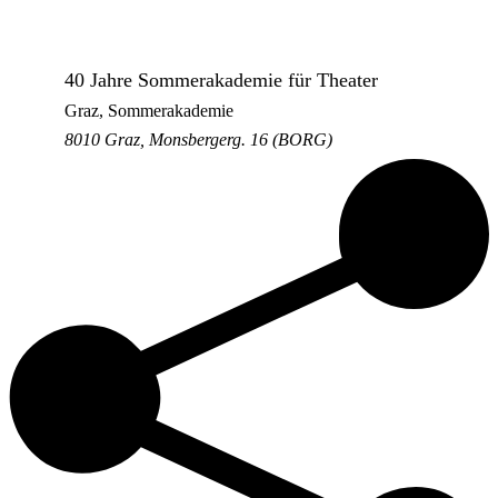
40 Jahre Sommerakademie für Theater
Graz, Sommerakademie
8010 Graz, Monsbergerg. 16 (BORG)