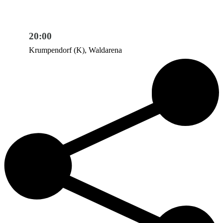
20:00
Krumpendorf (K), Waldarena