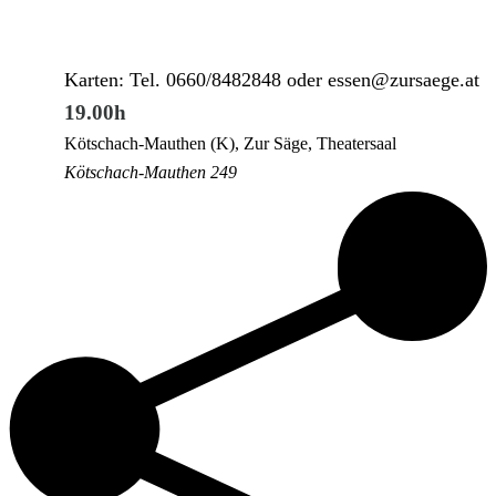
Karten: Tel. 0660/8482848 oder essen@zursaege.at
19.00h
Kötschach-Mauthen (K), Zur Säge, Theatersaal
Kötschach-Mauthen 249