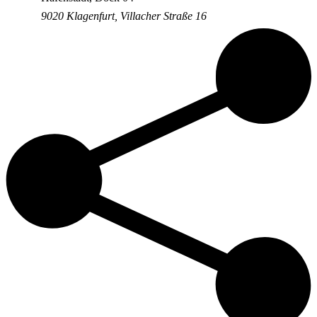
9020 Klagenfurt, Villacher Straße 16