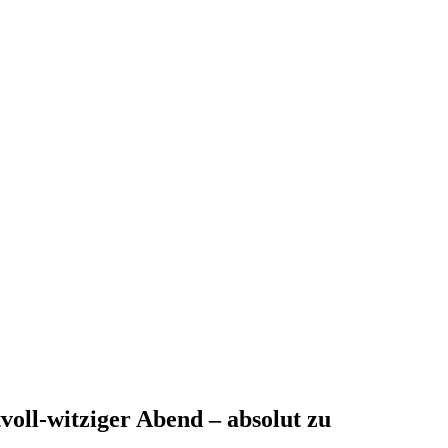
voll-witziger Abend – absolut zu