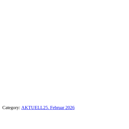
Category:
AKTUELL
25. Februar 2026