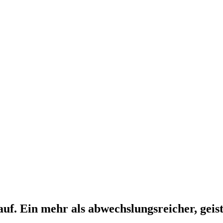
uf. Ein mehr als abwechslungsreicher, geist