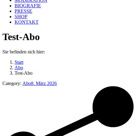
MODERATION
BIOGRAFIE
PRESSE
SHOP
KONTAKT
Test-Abo
Sie befinden sich hier:
Start
Abo
Test-Abo
Category:
Abo
8. März 2026