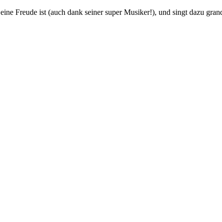
 eine Freude ist (auch dank seiner super Musiker!), und singt dazu grand