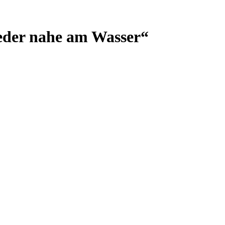
eder nahe am Wasser“