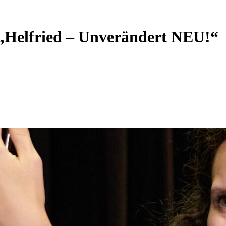
„Helfried – Unverändert NEU!“